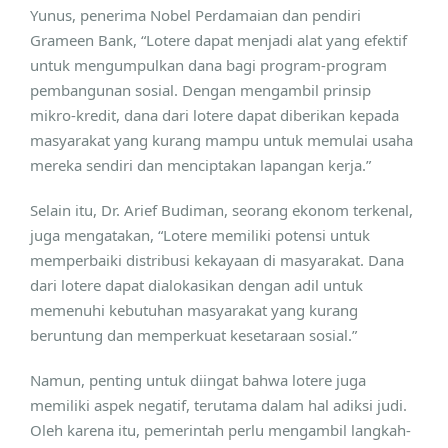
Yunus, penerima Nobel Perdamaian dan pendiri
Grameen Bank, “Lotere dapat menjadi alat yang efektif
untuk mengumpulkan dana bagi program-program
pembangunan sosial. Dengan mengambil prinsip
mikro-kredit, dana dari lotere dapat diberikan kepada
masyarakat yang kurang mampu untuk memulai usaha
mereka sendiri dan menciptakan lapangan kerja.”
Selain itu, Dr. Arief Budiman, seorang ekonom terkenal,
juga mengatakan, “Lotere memiliki potensi untuk
memperbaiki distribusi kekayaan di masyarakat. Dana
dari lotere dapat dialokasikan dengan adil untuk
memenuhi kebutuhan masyarakat yang kurang
beruntung dan memperkuat kesetaraan sosial.”
Namun, penting untuk diingat bahwa lotere juga
memiliki aspek negatif, terutama dalam hal adiksi judi.
Oleh karena itu, pemerintah perlu mengambil langkah-