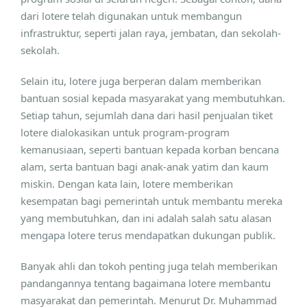
dari lotere telah digunakan untuk membangun
infrastruktur, seperti jalan raya, jembatan, dan sekolah-
sekolah.
Selain itu, lotere juga berperan dalam memberikan
bantuan sosial kepada masyarakat yang membutuhkan.
Setiap tahun, sejumlah dana dari hasil penjualan tiket
lotere dialokasikan untuk program-program
kemanusiaan, seperti bantuan kepada korban bencana
alam, serta bantuan bagi anak-anak yatim dan kaum
miskin. Dengan kata lain, lotere memberikan
kesempatan bagi pemerintah untuk membantu mereka
yang membutuhkan, dan ini adalah salah satu alasan
mengapa lotere terus mendapatkan dukungan publik.
Banyak ahli dan tokoh penting juga telah memberikan
pandangannya tentang bagaimana lotere membantu
masyarakat dan pemerintah. Menurut Dr. Muhammad