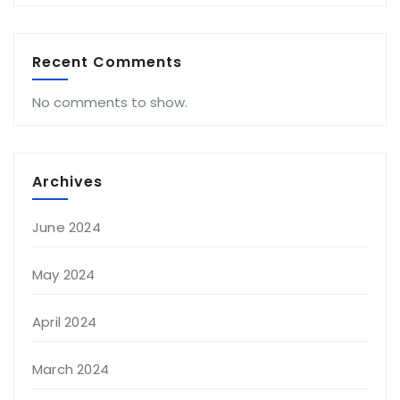
Recent Comments
No comments to show.
Archives
June 2024
May 2024
April 2024
March 2024