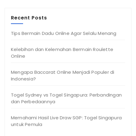
Recent Posts
Tips Bermain Dadu Online Agar Selalu Menang
Kelebihan dan Kelemahan Bermain Roulette
Online
Mengapa Baccarat Online Menjadi Populer di
Indonesia?
Togel Sydney vs Togel Singapura: Perbandingan
dan Perbedaannya
Memahami Hasil Live Draw SGP: Togel Singapura
untuk Pemula