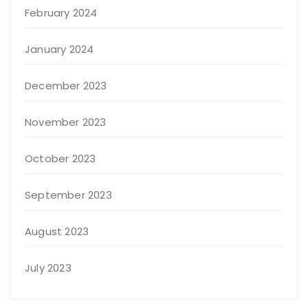
February 2024
January 2024
December 2023
November 2023
October 2023
September 2023
August 2023
July 2023