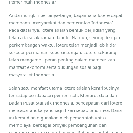
Pemerintah Indonesia?
Anda mungkin bertanya-tanya, bagaimana lotere dapat
membantu masyarakat dan pemerintah Indonesia?
Pada dasarnya, lotere adalah bentuk perjudian yang
telah ada sejak zaman dahulu. Namun, seiring dengan
perkembangan waktu, lotere telah menjadi lebih dari
sekadar permainan keberuntungan. Lotere sekarang
telah mengambil peran penting dalam memberikan
manfaat ekonomi serta dukungan sosial bagi
masyarakat Indonesia.
Salah satu manfaat utama lotere adalah kontribusinya
terhadap pendapatan pemerintah. Menurut data dari
Badan Pusat Statistik Indonesia, pendapatan dari lotere
mencapai angka yang signifikan setiap tahunnya. Dana
ini kemudian digunakan oleh pemerintah untuk
membiayai berbagai proyek pembangunan dan
program sosial di seluruh negeri. Sebagai contoh, dana