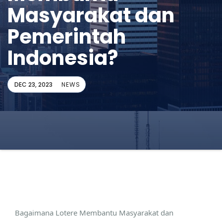
Masyarakat dan
Pemerintah
Indonesia?
DEC 23, 2023
NEWS
Bagaimana Lotere Membantu Masyarakat dan