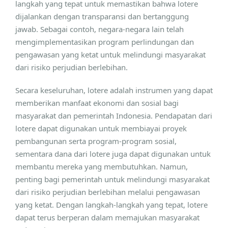
langkah yang tepat untuk memastikan bahwa lotere
dijalankan dengan transparansi dan bertanggung
jawab. Sebagai contoh, negara-negara lain telah
mengimplementasikan program perlindungan dan
pengawasan yang ketat untuk melindungi masyarakat
dari risiko perjudian berlebihan.
Secara keseluruhan, lotere adalah instrumen yang dapat
memberikan manfaat ekonomi dan sosial bagi
masyarakat dan pemerintah Indonesia. Pendapatan dari
lotere dapat digunakan untuk membiayai proyek
pembangunan serta program-program sosial,
sementara dana dari lotere juga dapat digunakan untuk
membantu mereka yang membutuhkan. Namun,
penting bagi pemerintah untuk melindungi masyarakat
dari risiko perjudian berlebihan melalui pengawasan
yang ketat. Dengan langkah-langkah yang tepat, lotere
dapat terus berperan dalam memajukan masyarakat