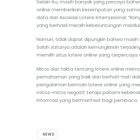
Selain itu, masih banyak yang percaya bahwa
online memberikan kesempatan yang sama 
data dari Asosiasi Lotere Internasional, “
yang berhasil meraih keberuntungan melalui l
Namun, tidak dapat dipungkiri bahwa masih 
Salah satunya adalah kemungkinan terjadinya
memilih situs lotere online yang terpercaya d
Mitos dan fakta tentang lotere online mem
pemahaman yang baik dan berhati-hati dala
pengalaman bermain lotere online yang me
mitos-mitos negatif, tetapi pahami kebenara
informasi yang bermanfaat bagi pembaca.
NEWS