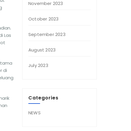
rut
November 2023
g
October 2023
dian.
September 2023
i Las
lot
August 2023
ertama
July 2023
r di
peluang
Categories
narik
inan
NEWS