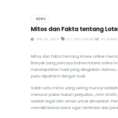
NEWS
Mitos dan Fakta tentang Lot
APR 28, 2024
LOTTERY ONLINE
BY MAMA
Mitos dan fakta tentang lotere online mem
Banyak yang percaya bahwa lotere online 
mendapatkan hasil yang diinginkan. Namun,
perlu dipahami dengan baik.
Salah satu mitos yang sering muncul adalah 
menurut pakar hukum perjudian, John Smith, 
adalah legal dan aman untuk dimainkan. Pe
memiliki lisensi resmi agar terhindar dari pen