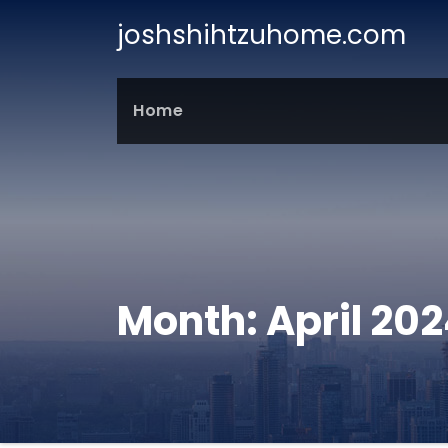
joshshihtzuhome.com
Home
Month:
April 20