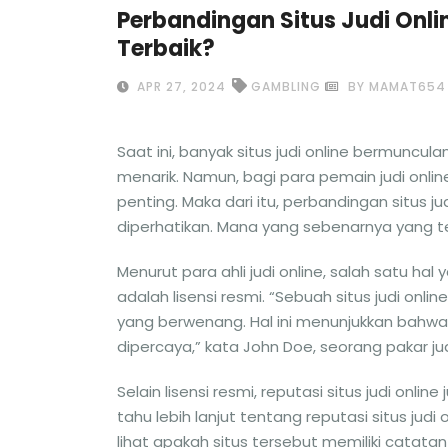
Perbandingan Situs Judi Onli
Terbaik?
APR 27, 2024
GAMBLING
BY MAMAT654
Saat ini, banyak situs judi online bermuncu
menarik. Namun, bagi para pemain judi onlin
penting. Maka dari itu, perbandingan situs j
diperhatikan. Mana yang sebenarnya yang t
Menurut para ahli judi online, salah satu hal
adalah lisensi resmi. “Sebuah situs judi onli
yang berwenang. Hal ini menunjukkan bahwa 
dipercaya,” kata John Doe, seorang pakar jud
Selain lisensi resmi, reputasi situs judi onl
tahu lebih lanjut tentang reputasi situs jud
lihat apakah situs tersebut memiliki catatan