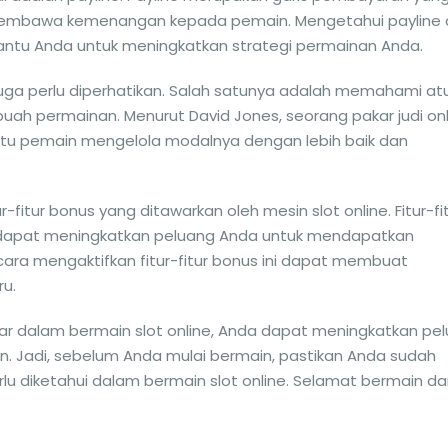
membawa kemenangan kepada pemain. Mengetahui payline
ntu Anda untuk meningkatkan strategi permainan Anda.
juga perlu diperhatikan. Salah satunya adalah memahami at
 permainan. Menurut David Jones, seorang pakar judi onl
u pemain mengelola modalnya dengan lebih baik dan
-fitur bonus yang ditawarkan oleh mesin slot online. Fitur-fi
s dapat meningkatkan peluang Anda untuk mendapatkan
ara mengaktifkan fitur-fitur bonus ini dapat membuat
u.
ar dalam bermain slot online, Anda dapat meningkatkan pe
n. Jadi, sebelum Anda mulai bermain, pastikan Anda sudah
 diketahui dalam bermain slot online. Selamat bermain da