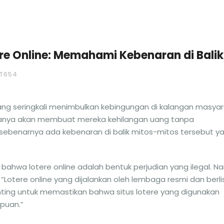
ere Online: Memahami Kebenaran di Bali
T654
ang seringkali menimbulkan kebingungan di kalangan masyar
hanya akan membuat mereka kehilangan uang tanpa
 sebenarnya ada kebenaran di balik mitos-mitos tersebut y
bahwa lotere online adalah bentuk perjudian yang ilegal. N
“Lotere online yang dijalankan oleh lembaga resmi dan berli
nting untuk memastikan bahwa situs lotere yang digunakan
ipuan.”