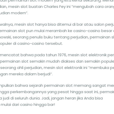
kal dari permainan slot modern yang kita kenal sekarang. Menu
dian, mesin slot buatan Charles Fey ini “mengubah cara oran
judian modern”.
lnya, mesin slot hanya bisa ditemui di bar atau salon perju
rmainan slot pun mulai merambah ke casino-casino besar d
owski, seorang penulis buku tentang perjudian, permainan s
opuler di casino-casino tersebut.
ga mencatat bahwa pada tahun 1976, mesin slot elektronik p
at permainan slot semakin mudah diakses dan semakin popule
eorang ahli perjudian, mesin slot elektronik ini “membuka 
gan mereka dalam berjudi”.
a simpulkan bahwa sejarah permainan slot memang sangat me
 hingga perkembangannya yang pesat hingga saat ini, perma
 judi di seluruh dunia. Jadi, jangan heran jika Anda bisa
ulai dari casino hingga bar!