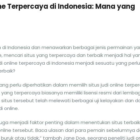
ne Terpercaya di Indonesia: Mana yang
lan di Indonesia dan menawarkan berbagai jenis permainan y
e, mencari situs yang terpercaya dan terbaik menjadi hal ya
udi online terpercaya di Indonesia menjadi sesuatu yang perlu
erbaik?
 yang perlu diperhatikan dalam memilih situs judi online terpe
ne yang terpercaya biasanya memiliki lisensi resmi dari lemba
situs tersebut telah melewati berbagai uji kelayakan dan d
i online.
ine juga menjadi faktor penting dalam menentukan situs terbaik.
i online tersebut. Baca ulasan dari para pemain sebelumnya 
 buruk atau tidak,” tambah Jane Doe, seorang peneliti judi on