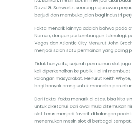
itu. Bahkan, mesin slot ini menjadi cikal ba
David G. Schwartz, seorang sejarawan perju
berjudi dan membuka jalan bagi industri per
Fakta menarik lainnya adalah bahwa pada awa
Namun, dengan perkembangan teknologi, pe
Vegas dan Atlantic City. Menurut John Groch
menjadi salah satu permainan yang paling p
Tidak hanya itu, sejarah permainan slot ju
kali diperkenalkan ke publik. Hal ini membu
kalangan masyarakat. Menurut Keith Whyte, s
bagi banyak orang untuk mencoba peruntun
Dari fakta-fakta menarik di atas, bisa kit
untuk diketahui. Dari awal mula ditemukan
slot terus menjadi favorit di kalangan pecinta
menemukan mesin slot di berbagai tempat, m