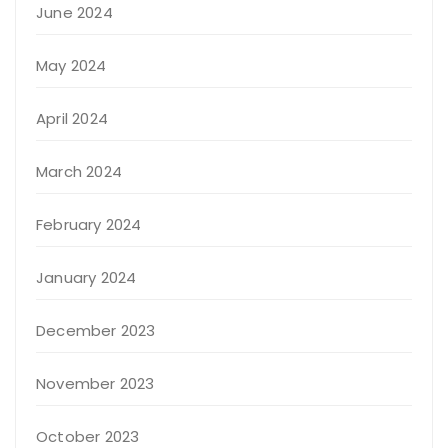
June 2024
May 2024
April 2024
March 2024
February 2024
January 2024
December 2023
November 2023
October 2023