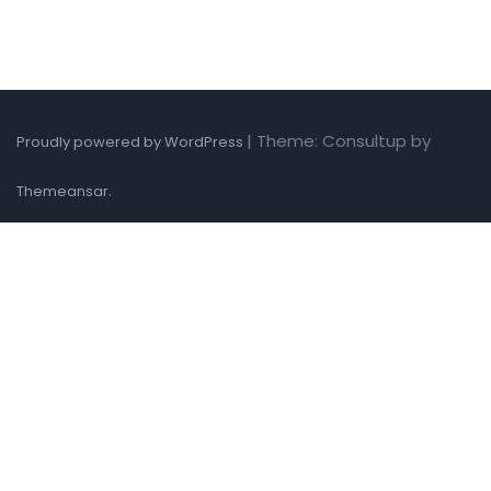
|
Theme: Consultup by
Proudly powered by WordPress
.
Themeansar