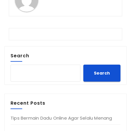
Search
Search
Recent Posts
Tips Bermain Dadu Online Agar Selalu Menang