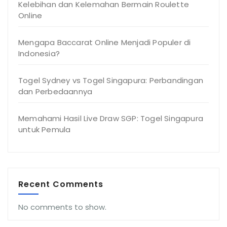
Kelebihan dan Kelemahan Bermain Roulette
Online
Mengapa Baccarat Online Menjadi Populer di
Indonesia?
Togel Sydney vs Togel Singapura: Perbandingan
dan Perbedaannya
Memahami Hasil Live Draw SGP: Togel Singapura
untuk Pemula
Recent Comments
No comments to show.