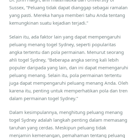
Sussex, “Peluang tidak dapat dianggap sebagai ramalan
yang pasti. Mereka hanya memberi tahu Anda tentang
kemungkinan suatu kejadian terjadi.”
Selain itu, ada faktor lain yang dapat mempengaruhi
peluang menang togel Sydney, seperti popularitas
angka tertentu dan pola permainan. Menurut seorang
ahli togel Sydney, “Beberapa angka sering kali lebih
populer daripada yang lain, dan ini dapat memengaruhi
peluang menang. Selain itu, pola permainan tertentu
juga dapat mempengaruhi peluang menang Anda. Oleh
karena itu, penting untuk memperhatikan pola dan tren
dalam permainan togel Sydney.”
Dalam kesimpulannya, menghitung peluang menang
togel Sydney adalah langkah penting dalam memasang
taruhan yang cerdas. Meskipun peluang tidak
menjamin kemenangan, pemahaman tentang peluang