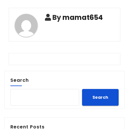
By
mamat654
Search
Search
Recent Posts