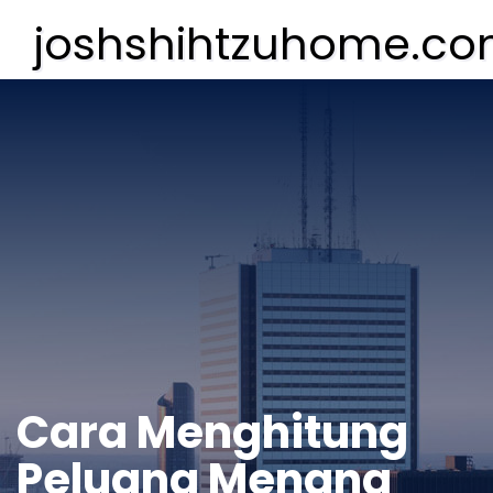
joshshihtzuhome.c
Cara Menghitung
Peluang Menang