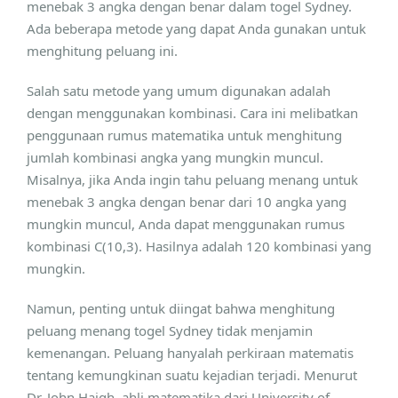
menebak 3 angka dengan benar dalam togel Sydney.
Ada beberapa metode yang dapat Anda gunakan untuk
menghitung peluang ini.
Salah satu metode yang umum digunakan adalah
dengan menggunakan kombinasi. Cara ini melibatkan
penggunaan rumus matematika untuk menghitung
jumlah kombinasi angka yang mungkin muncul.
Misalnya, jika Anda ingin tahu peluang menang untuk
menebak 3 angka dengan benar dari 10 angka yang
mungkin muncul, Anda dapat menggunakan rumus
kombinasi C(10,3). Hasilnya adalah 120 kombinasi yang
mungkin.
Namun, penting untuk diingat bahwa menghitung
peluang menang togel Sydney tidak menjamin
kemenangan. Peluang hanyalah perkiraan matematis
tentang kemungkinan suatu kejadian terjadi. Menurut
Dr. John Haigh, ahli matematika dari University of