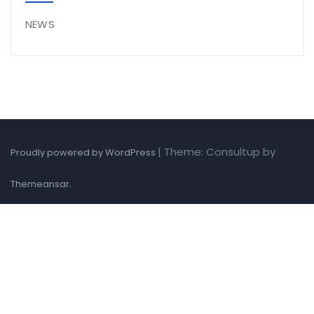
NEWS
|
Theme: Consultup by
Proudly powered by WordPress
.
Themeansar