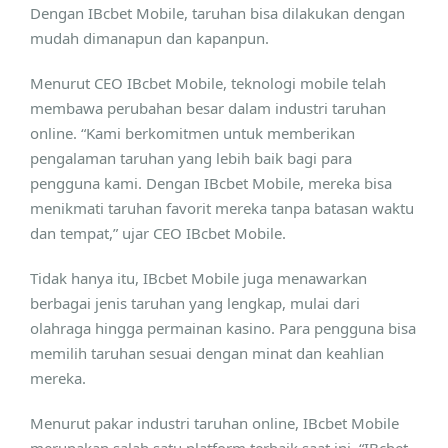
Dengan IBcbet Mobile, taruhan bisa dilakukan dengan
mudah dimanapun dan kapanpun.
Menurut CEO IBcbet Mobile, teknologi mobile telah
membawa perubahan besar dalam industri taruhan
online. “Kami berkomitmen untuk memberikan
pengalaman taruhan yang lebih baik bagi para
pengguna kami. Dengan IBcbet Mobile, mereka bisa
menikmati taruhan favorit mereka tanpa batasan waktu
dan tempat,” ujar CEO IBcbet Mobile.
Tidak hanya itu, IBcbet Mobile juga menawarkan
berbagai jenis taruhan yang lengkap, mulai dari
olahraga hingga permainan kasino. Para pengguna bisa
memilih taruhan sesuai dengan minat dan keahlian
mereka.
Menurut pakar industri taruhan online, IBcbet Mobile
merupakan salah satu platform terbaik saat ini. “IBcbet