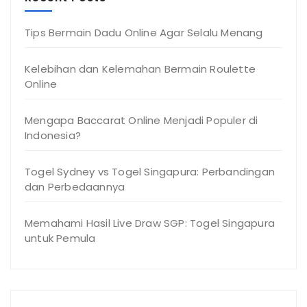
Tips Bermain Dadu Online Agar Selalu Menang
Kelebihan dan Kelemahan Bermain Roulette
Online
Mengapa Baccarat Online Menjadi Populer di
Indonesia?
Togel Sydney vs Togel Singapura: Perbandingan
dan Perbedaannya
Memahami Hasil Live Draw SGP: Togel Singapura
untuk Pemula