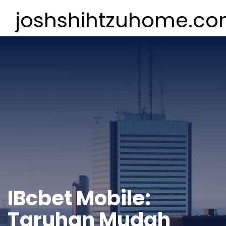
joshshihtzuhome.c
IBcbet Mobile:
Taruhan Mudah