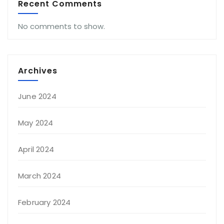
Recent Comments
No comments to show.
Archives
June 2024
May 2024
April 2024
March 2024
February 2024