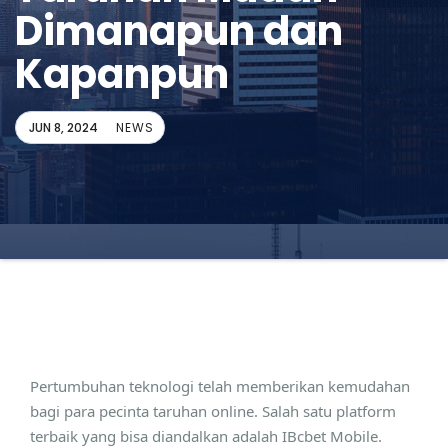
Dimanapun dan
Kapanpun
JUN 8, 2024
NEWS
Pertumbuhan teknologi telah memberikan kemudahan
bagi para pecinta taruhan online. Salah satu platform
terbaik yang bisa diandalkan adalah IBcbet Mobile.