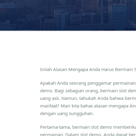
Inilah Alasan Mengapa Anda Harus Bermain 
Apakah Anda seorang penggemar permainan sl
demo. Bagi sebagian orang, bermain slot d
uang asli. Namun, tahukah Anda bahwa berm
manfaat? Mari kita bahas alasan mengapa 
dengan uang sungguhan.
Pertama-tama, bermain slot demo memberika
permainan. Dalam slot demo, Anda dapat berla