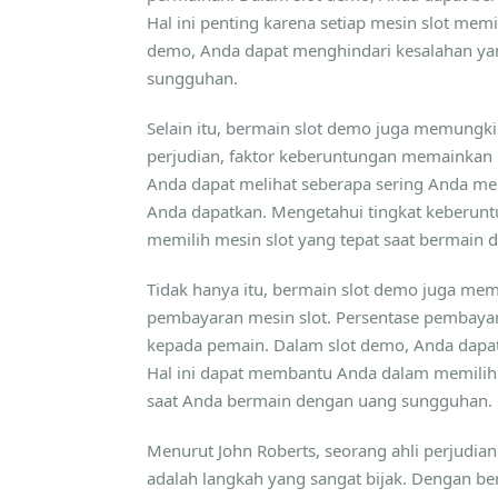
Hal ini penting karena setiap mesin slot memi
demo, Anda dapat menghindari kesalahan ya
sungguhan.
Selain itu, bermain slot demo juga memungk
perjudian, faktor keberuntungan memainkan
Anda dapat melihat seberapa sering Anda 
Anda dapatkan. Mengetahui tingkat keberun
memilih mesin slot yang tepat saat bermain
Tidak hanya itu, bermain slot demo juga me
pembayaran mesin slot. Persentase pembaya
kepada pemain. Dalam slot demo, Anda dapat 
Hal ini dapat membantu Anda dalam memilih
saat Anda bermain dengan uang sungguhan.
Menurut John Roberts, seorang ahli perjudia
adalah langkah yang sangat bijak. Dengan b