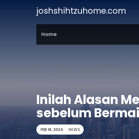
joshshihtzuhome.com
Home
Inilah Alasan 
sebelum Bermai
FEB 16, 2024
NEWS