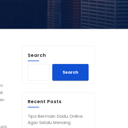
Search
Search
an
ak
an
Recent Posts
Tips Bermain Dadu Online
Agar Selalu Menang
sli.