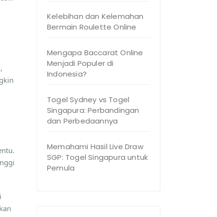
Kelebihan dan Kelemahan
Bermain Roulette Online
Mengapa Baccarat Online
Menjadi Populer di
,
Indonesia?
gkin
n
Togel Sydney vs Togel
Singapura: Perbandingan
dan Perbedaannya
Memahami Hasil Live Draw
entu.
SGP: Togel Singapura untuk
nggi
Pemula
i
tkan