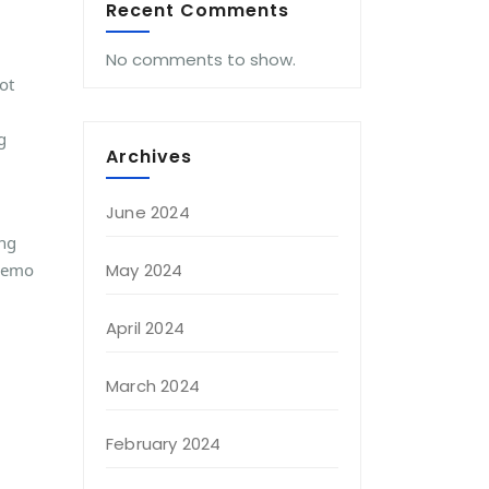
Recent Comments
No comments to show.
ot
g
Archives
June 2024
ng
 demo
May 2024
April 2024
March 2024
February 2024