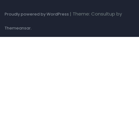
|
Theme: Consultup by
Proudly powered by WordPress
.
Themeansar