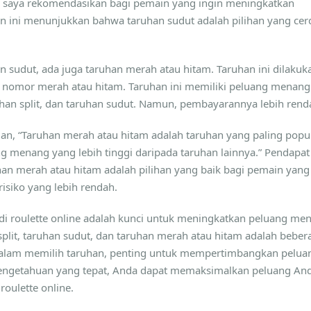
ng saya rekomendasikan bagi pemain yang ingin meningkatkan
ein ini menunjukkan bahwa taruhan sudut adalah pilihan yang cer
han sudut, ada juga taruhan merah atau hitam. Taruhan ini dilakuk
 nomor merah atau hitam. Taruhan ini memiliki peluang menang
ruhan split, dan taruhan sudut. Namun, pembayarannya lebih rend
ian, “Taruhan merah atau hitam adalah taruhan yang paling popu
g menang yang lebih tinggi daripada taruhan lainnya.” Pendapat
an merah atau hitam adalah pilihan yang baik bagi pemain yang
siko yang lebih rendah.
i roulette online adalah kunci untuk meningkatkan peluang me
split, taruhan sudut, dan taruhan merah atau hitam adalah beber
 Dalam memilih taruhan, penting untuk mempertimbangkan pelua
engetahuan yang tepat, Anda dapat memaksimalkan peluang An
oulette online.