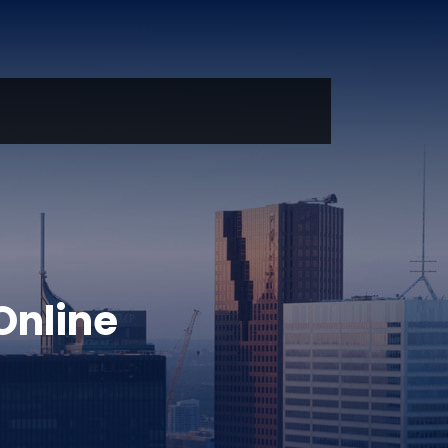
Online