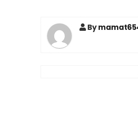
By
mamat65