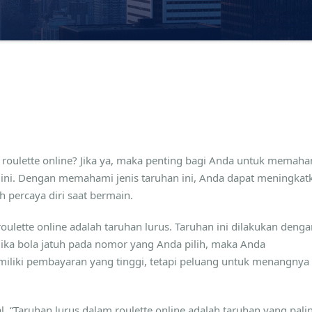
oulette online? Jika ya, maka penting bagi Anda untuk memaha
 ini. Dengan memahami jenis taruhan ini, Anda dapat meningkat
percaya diri saat bermain.
oulette online adalah taruhan lurus. Taruhan ini dilakukan denga
Jika bola jatuh pada nomor yang Anda pilih, maka Anda
iliki pembayaran yang tinggi, tetapi peluang untuk menangnya
l, “Taruhan lurus dalam roulette online adalah taruhan yang pali