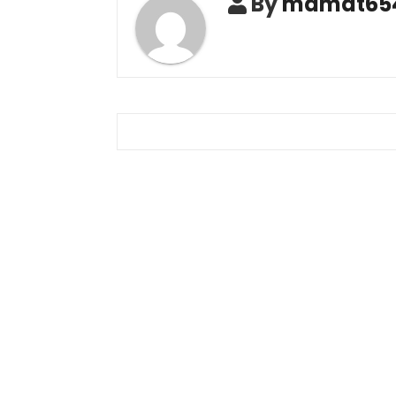
By
mamat65