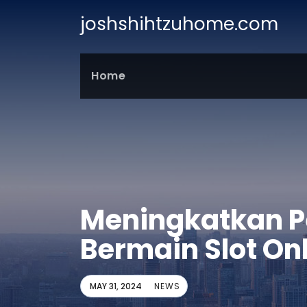
joshshihtzuhome.com
Home
Meningkatkan P
Bermain Slot On
MAY 31, 2024
NEWS