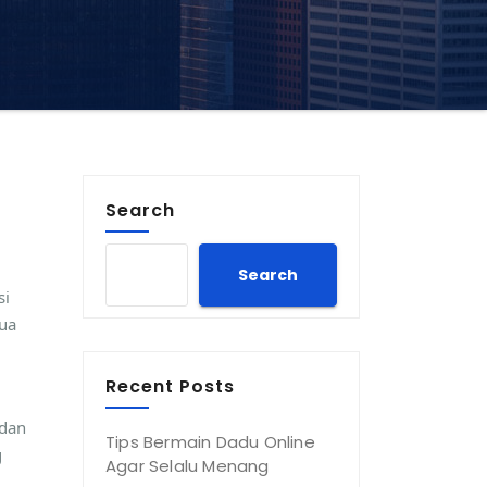
Search
Search
si
mua
Recent Posts
 dan
Tips Bermain Dadu Online
g
Agar Selalu Menang