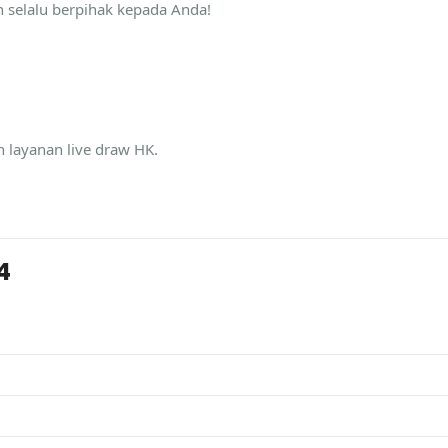
 selalu berpihak kepada Anda!
 layanan live draw HK.
4