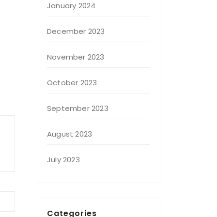
January 2024
December 2023
November 2023
October 2023
September 2023
August 2023
July 2023
Categories