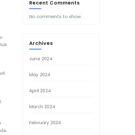
Recent Comments
No comments to show.
au
Archives
ntuk
June 2024
udi
May 2024
April 2024
l
March 2024
February 2024
a
nda.