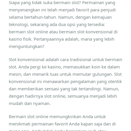
Siapa yang tidak suka bermain slot? Permainan yang
menyenangkan ini telah menjadi favorit para penjudi
selama bertahun-tahun. Namun, dengan kemajuan
teknologi, sekarang ada dua opsi yang tersedia:
bermain slot online atau bermain slot konvensional di
kasino fisik. Pertanyaannya adalah, mana yang lebih
menguntungkan?
Slot konvensional adalah cara tradisional untuk bermain
slot. Anda pergi ke kasino, memasukkan koin ke dalam
mesin, dan menarik tuas untuk memutar gulungan. Slot
konvensional ini menawarkan pengalaman yang otentik
dan memberikan sensasi yang tak tertandingi. Namun,
dengan hadirnya slot online, semuanya menjadi lebih
mudah dan nyaman.
Bermain slot online memungkinkan Anda untuk
menikmati permainan favorit Anda kapan saja dan di
mana saja. Anda tidak perlu bepergian jauh atau