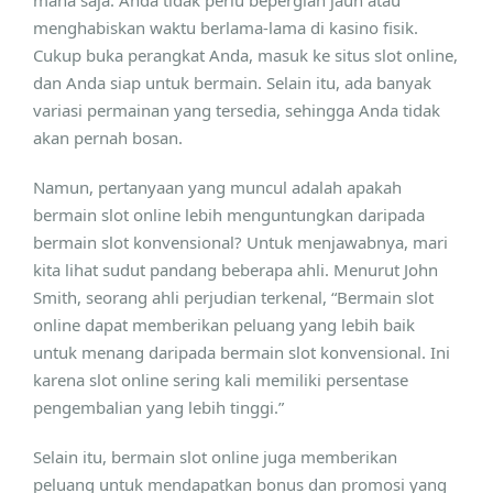
menghabiskan waktu berlama-lama di kasino fisik.
Cukup buka perangkat Anda, masuk ke situs slot online,
dan Anda siap untuk bermain. Selain itu, ada banyak
variasi permainan yang tersedia, sehingga Anda tidak
akan pernah bosan.
Namun, pertanyaan yang muncul adalah apakah
bermain slot online lebih menguntungkan daripada
bermain slot konvensional? Untuk menjawabnya, mari
kita lihat sudut pandang beberapa ahli. Menurut John
Smith, seorang ahli perjudian terkenal, “Bermain slot
online dapat memberikan peluang yang lebih baik
untuk menang daripada bermain slot konvensional. Ini
karena slot online sering kali memiliki persentase
pengembalian yang lebih tinggi.”
Selain itu, bermain slot online juga memberikan
peluang untuk mendapatkan bonus dan promosi yang