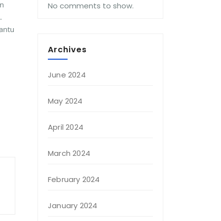
an
No comments to show.
.
antu
Archives
June 2024
May 2024
April 2024
March 2024
February 2024
January 2024