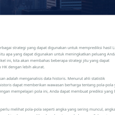
agai strategi yang dapat digunakan untuk memprediksi hasil L
jitu apa yang dapat digunakan untuk meningkatkan peluang And
kel ini, kita akan membahas beberapa strategi jitu yang dapat
 HK dengan lebih akurat.
an adalah menganalisis data historis. Menurut ahli statistik
 historis dapat memberikan wawasan berharga tentang pola-pola
engan mempelajari pola ini, Anda dapat membuat prediksi yang 
 perlu melihat pola-pola seperti angka yang sering muncul, angk