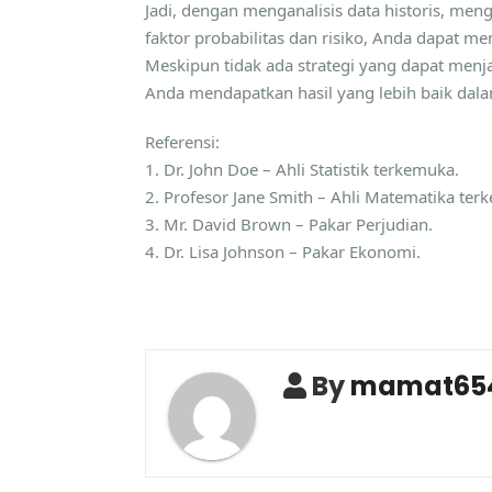
Jadi, dengan menganalisis data historis, m
faktor probabilitas dan risiko, Anda dapat 
Meskipun tidak ada strategi yang dapat men
Anda mendapatkan hasil yang lebih baik dala
Referensi:
1. Dr. John Doe – Ahli Statistik terkemuka.
2. Profesor Jane Smith – Ahli Matematika terk
3. Mr. David Brown – Pakar Perjudian.
4. Dr. Lisa Johnson – Pakar Ekonomi.
By
mamat65