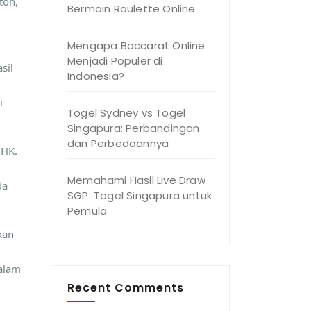
toh,
Bermain Roulette Online
Mengapa Baccarat Online
Menjadi Populer di
sil
Indonesia?
i
Togel Sydney vs Togel
Singapura: Perbandingan
dan Perbedaannya
 HK.
Memahami Hasil Live Draw
da
SGP: Togel Singapura untuk
Pemula
kan
dalam
Recent Comments