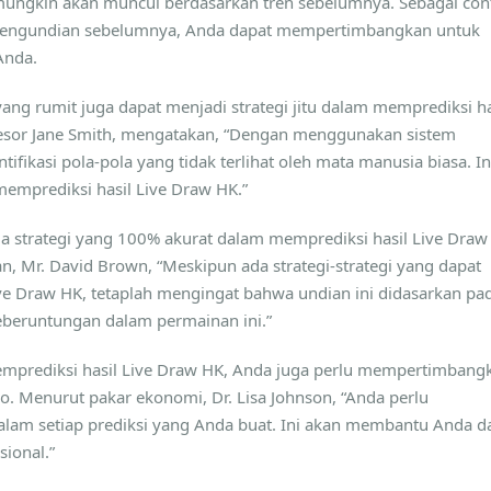
ungkin akan muncul berdasarkan tren sebelumnya. Sebagai con
 pengundian sebelumnya, Anda dapat mempertimbangkan untuk
Anda.
ang rumit juga dapat menjadi strategi jitu dalam memprediksi ha
ofesor Jane Smith, mengatakan, “Dengan menggunakan sistem
fikasi pola-pola yang tidak terlihat oleh mata manusia biasa. In
mprediksi hasil Live Draw HK.”
a strategi yang 100% akurat dalam memprediksi hasil Live Draw
n, Mr. David Brown, “Meskipun ada strategi-strategi yang dapat
e Draw HK, tetaplah mengingat bahwa undian ini didasarkan pa
keberuntungan dalam permainan ini.”
memprediksi hasil Live Draw HK, Anda juga perlu mempertimbang
siko. Menurut pakar ekonomi, Dr. Lisa Johnson, “Anda perlu
alam setiap prediksi yang Anda buat. Ini akan membantu Anda 
ional.”