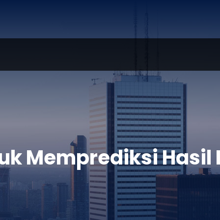
tuk Memprediksi Hasil