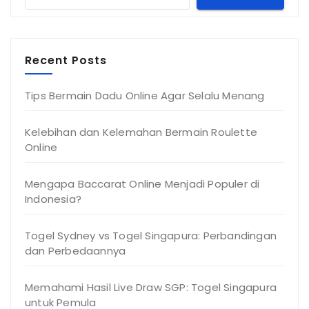
Recent Posts
Tips Bermain Dadu Online Agar Selalu Menang
Kelebihan dan Kelemahan Bermain Roulette
Online
Mengapa Baccarat Online Menjadi Populer di
Indonesia?
Togel Sydney vs Togel Singapura: Perbandingan
dan Perbedaannya
Memahami Hasil Live Draw SGP: Togel Singapura
untuk Pemula