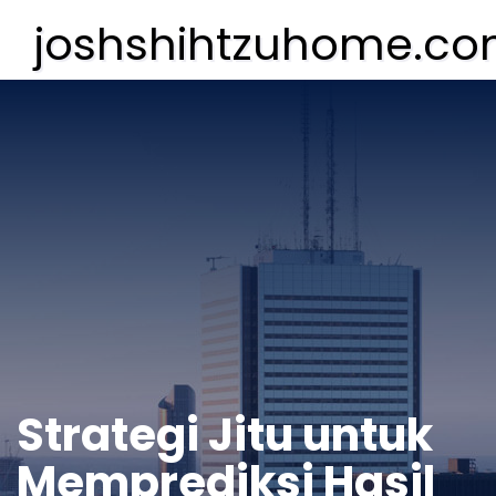
joshshihtzuhome.c
Strategi Jitu untuk
Memprediksi Hasil