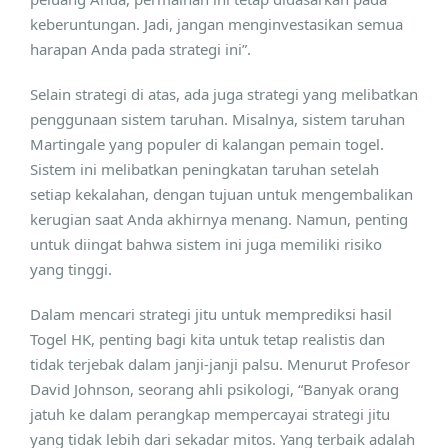
keberuntungan. Jadi, jangan menginvestasikan semua
harapan Anda pada strategi ini”.
Selain strategi di atas, ada juga strategi yang melibatkan
penggunaan sistem taruhan. Misalnya, sistem taruhan
Martingale yang populer di kalangan pemain togel.
Sistem ini melibatkan peningkatan taruhan setelah
setiap kekalahan, dengan tujuan untuk mengembalikan
kerugian saat Anda akhirnya menang. Namun, penting
untuk diingat bahwa sistem ini juga memiliki risiko
yang tinggi.
Dalam mencari strategi jitu untuk memprediksi hasil
Togel HK, penting bagi kita untuk tetap realistis dan
tidak terjebak dalam janji-janji palsu. Menurut Profesor
David Johnson, seorang ahli psikologi, “Banyak orang
jatuh ke dalam perangkap mempercayai strategi jitu
yang tidak lebih dari sekadar mitos. Yang terbaik adalah