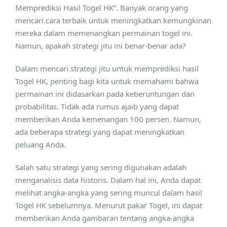
Memprediksi Hasil Togel HK”. Banyak orang yang
mencari cara terbaik untuk meningkatkan kemungkinan
mereka dalam memenangkan permainan togel ini.
Namun, apakah strategi jitu ini benar-benar ada?
Dalam mencari strategi jitu untuk memprediksi hasil
Togel HK, penting bagi kita untuk memahami bahwa
permainan ini didasarkan pada keberuntungan dan
probabilitas. Tidak ada rumus ajaib yang dapat
memberikan Anda kemenangan 100 persen. Namun,
ada beberapa strategi yang dapat meningkatkan
peluang Anda.
Salah satu strategi yang sering digunakan adalah
menganalisis data historis. Dalam hal ini, Anda dapat
melihat angka-angka yang sering muncul dalam hasil
Togel HK sebelumnya. Menurut pakar Togel, ini dapat
memberikan Anda gambaran tentang angka-angka