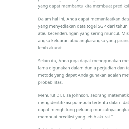
yang dapat membantu kita membuat prediksi 
Dalam hal ini, Anda dapat memanfaatkan data-
yang menyediakan data togel SGP dari tahun 
atau kecenderungan yang sering muncul. Mis
angka keluaran atau angka-angka yang jaran
lebih akurat.
Selain itu, Anda juga dapat menggunakan me
lama digunakan dalam dunia perjudian dan te
metode yang dapat Anda gunakan adalah meto
probabilitas.
Menurut Dr. Lisa Johnson, seorang matemat
mengidentifikasi pola-pola tertentu dalam d
dapat menghitung peluang munculnya angka-a
membuat prediksi yang lebih akurat.”