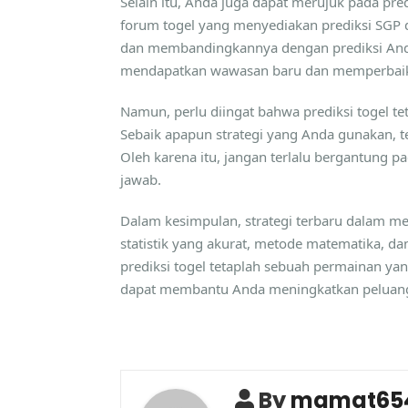
Selain itu, Anda juga dapat merujuk pada pred
forum togel yang menyediakan prediksi SGP da
dan membandingkannya dengan prediksi Anda 
mendapatkan wawasan baru dan memperbaiki
Namun, perlu diingat bahwa prediksi togel 
Sebaik apapun strategi yang Anda gunakan, 
Oleh karena itu, jangan terlalu bergantung p
jawab.
Dalam kesimpulan, strategi terbaru dalam m
statistik yang akurat, metode matematika, d
prediksi togel tetaplah sebuah permainan ya
dapat membantu Anda meningkatkan peluang
By
mamat65