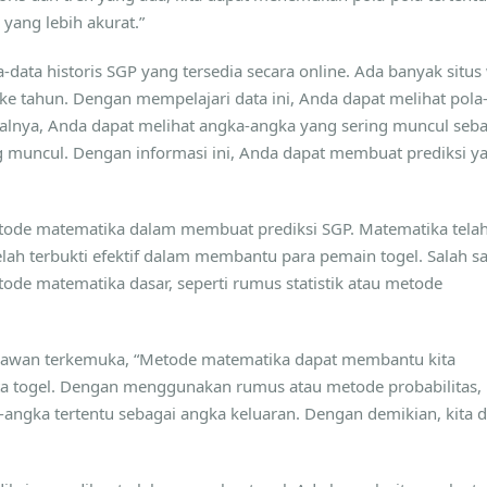
yang lebih akurat.”
data historis SGP yang tersedia secara online. Ada banyak situs
ke tahun. Dengan mempelajari data ini, Anda dapat melihat pola
alnya, Anda dapat melihat angka-angka yang sering muncul seba
g muncul. Dengan informasi ini, Anda dapat membuat prediksi y
tode matematika dalam membuat prediksi SGP. Matematika tela
lah terbukti efektif dalam membantu para pemain togel. Salah s
de matematika dasar, seperti rumus statistik atau metode
ikawan terkemuka, “Metode matematika dapat membantu kita
ata togel. Dengan menggunakan rumus atau metode probabilitas, 
ngka tertentu sebagai angka keluaran. Dengan demikian, kita 