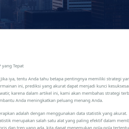
P yang Tepat
Jika iya, tentu Anda tahu betapa pentingnya memiliki strategi ya
mainan ini, prediksi yang akurat dapat menjadi kunci kesuksesa
ir, karena dalam artikel ini, kami akan membahas strategi ter
embantu Anda meningkatkan peluang menang Anda.
terapkan adalah dengan menggunakan data statistik yang akurat.
statistik merupakan salah satu alat yang paling efektif dalam mem
toris dan tren yang ada, kita dapat menemukan pola-pola tertentu