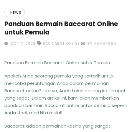
NEWS
Panduan Bermain Baccarat Online
untuk Pemula
OCT 7, 2023
BACCARAT ONLINE
BY MAMAT654
Panduan Bermain Baccarat Online untuk Pemula
Apakah Anda seorang pemula yang tertarik untuk
mencoba peruntungan Anda dalam permainan
Baccarat online? Jika ya, Anda telah datang ke tempat
yang tepat! Dalam artikel ini, kami akan memberikan
panduan bermain Baccarat online untuk pemula seperti
Anda. Jadi, mari kita mulai!
Baccarat adalah permainan kasino yang sangat