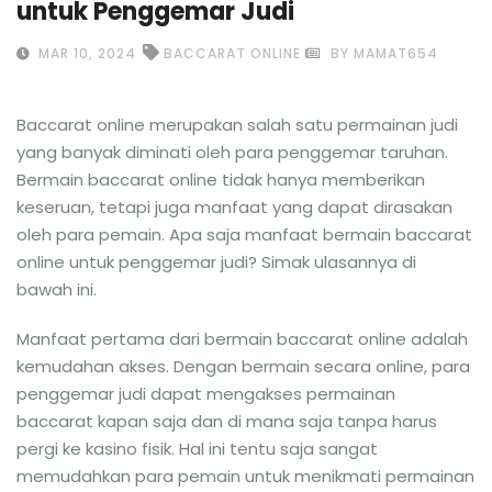
untuk Penggemar Judi
MAR 10, 2024
BACCARAT ONLINE
BY MAMAT654
Baccarat online merupakan salah satu permainan judi
yang banyak diminati oleh para penggemar taruhan.
Bermain baccarat online tidak hanya memberikan
keseruan, tetapi juga manfaat yang dapat dirasakan
oleh para pemain. Apa saja manfaat bermain baccarat
online untuk penggemar judi? Simak ulasannya di
bawah ini.
Manfaat pertama dari bermain baccarat online adalah
kemudahan akses. Dengan bermain secara online, para
penggemar judi dapat mengakses permainan
baccarat kapan saja dan di mana saja tanpa harus
pergi ke kasino fisik. Hal ini tentu saja sangat
memudahkan para pemain untuk menikmati permainan