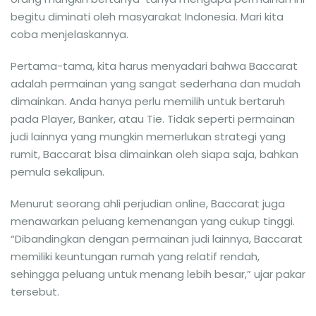
begitu diminati oleh masyarakat Indonesia. Mari kita
coba menjelaskannya.
Pertama-tama, kita harus menyadari bahwa Baccarat
adalah permainan yang sangat sederhana dan mudah
dimainkan. Anda hanya perlu memilih untuk bertaruh
pada Player, Banker, atau Tie. Tidak seperti permainan
judi lainnya yang mungkin memerlukan strategi yang
rumit, Baccarat bisa dimainkan oleh siapa saja, bahkan
pemula sekalipun.
Menurut seorang ahli perjudian online, Baccarat juga
menawarkan peluang kemenangan yang cukup tinggi.
“Dibandingkan dengan permainan judi lainnya, Baccarat
memiliki keuntungan rumah yang relatif rendah,
sehingga peluang untuk menang lebih besar,” ujar pakar
tersebut.