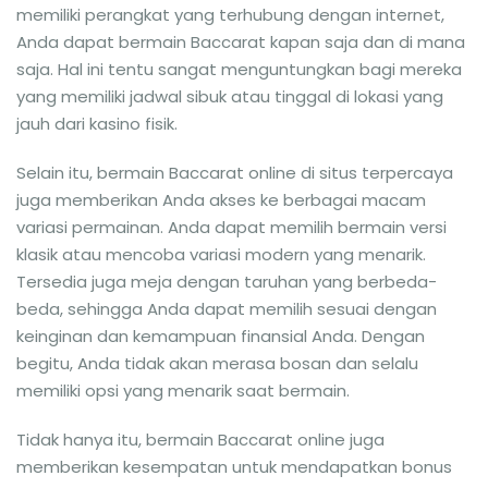
memiliki perangkat yang terhubung dengan internet,
Anda dapat bermain Baccarat kapan saja dan di mana
saja. Hal ini tentu sangat menguntungkan bagi mereka
yang memiliki jadwal sibuk atau tinggal di lokasi yang
jauh dari kasino fisik.
Selain itu, bermain Baccarat online di situs terpercaya
juga memberikan Anda akses ke berbagai macam
variasi permainan. Anda dapat memilih bermain versi
klasik atau mencoba variasi modern yang menarik.
Tersedia juga meja dengan taruhan yang berbeda-
beda, sehingga Anda dapat memilih sesuai dengan
keinginan dan kemampuan finansial Anda. Dengan
begitu, Anda tidak akan merasa bosan dan selalu
memiliki opsi yang menarik saat bermain.
Tidak hanya itu, bermain Baccarat online juga
memberikan kesempatan untuk mendapatkan bonus