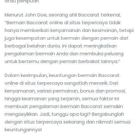
atau penipuan.
Menurut John Doe, seorang ahli Baccarat terkenal,
“Bermain Baccarat online di situs terpercaya tidak
hanya memberikan kenyamanan dan keamanan, tetapi
juga kesempatan untuk bermain dengan pemain dari
berbagai belahan dunia. Ini dapat meningkatkan
pengalaman bermain Anda dan membuka peluang
untuk bertemu dengan pemain berbakat lainnya.”
Dalam kesimpulan, keuntungan bermain Baccarat
online di situs terpercaya sangatlah menarik. Dari
kenyamanan, variasi permainan, bonus dan promosi,
hingga keamanan yang terjamin, semua faktor ini
membuat pengalaman bermain Baccarat semakin
mengasyikkan. Jadi, tunggu apa lagi? Bergabunglah
dengan situs terpercaya sekarang dan nikmati semua
keuntungannya!