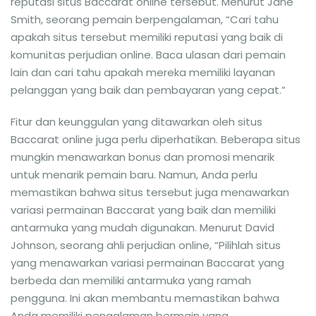
reputasi situs Baccarat online tersebut. Menurut Jane
Smith, seorang pemain berpengalaman, “Cari tahu
apakah situs tersebut memiliki reputasi yang baik di
komunitas perjudian online. Baca ulasan dari pemain
lain dan cari tahu apakah mereka memiliki layanan
pelanggan yang baik dan pembayaran yang cepat.”
Fitur dan keunggulan yang ditawarkan oleh situs
Baccarat online juga perlu diperhatikan. Beberapa situs
mungkin menawarkan bonus dan promosi menarik
untuk menarik pemain baru. Namun, Anda perlu
memastikan bahwa situs tersebut juga menawarkan
variasi permainan Baccarat yang baik dan memiliki
antarmuka yang mudah digunakan. Menurut David
Johnson, seorang ahli perjudian online, “Pilihlah situs
yang menawarkan variasi permainan Baccarat yang
berbeda dan memiliki antarmuka yang ramah
pengguna. Ini akan membantu memastikan bahwa
Anda memiliki pengalaman bermain yang