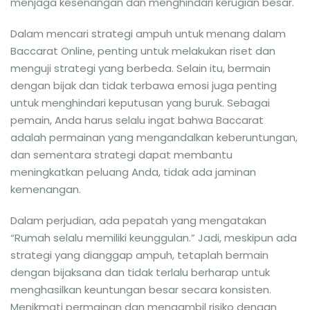
menjaga kesenangan dan menghindari kerugian besar.
Dalam mencari strategi ampuh untuk menang dalam
Baccarat Online, penting untuk melakukan riset dan
menguji strategi yang berbeda. Selain itu, bermain
dengan bijak dan tidak terbawa emosi juga penting
untuk menghindari keputusan yang buruk. Sebagai
pemain, Anda harus selalu ingat bahwa Baccarat
adalah permainan yang mengandalkan keberuntungan,
dan sementara strategi dapat membantu
meningkatkan peluang Anda, tidak ada jaminan
kemenangan.
Dalam perjudian, ada pepatah yang mengatakan
“Rumah selalu memiliki keunggulan.” Jadi, meskipun ada
strategi yang dianggap ampuh, tetaplah bermain
dengan bijaksana dan tidak terlalu berharap untuk
menghasilkan keuntungan besar secara konsisten.
Menikmati permainan dan mengambil risiko dengan