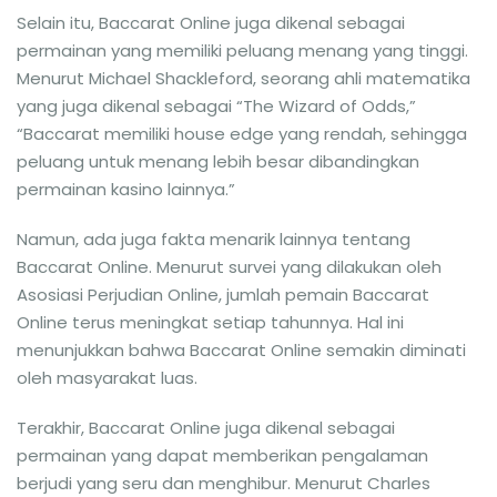
Selain itu, Baccarat Online juga dikenal sebagai
permainan yang memiliki peluang menang yang tinggi.
Menurut Michael Shackleford, seorang ahli matematika
yang juga dikenal sebagai “The Wizard of Odds,”
“Baccarat memiliki house edge yang rendah, sehingga
peluang untuk menang lebih besar dibandingkan
permainan kasino lainnya.”
Namun, ada juga fakta menarik lainnya tentang
Baccarat Online. Menurut survei yang dilakukan oleh
Asosiasi Perjudian Online, jumlah pemain Baccarat
Online terus meningkat setiap tahunnya. Hal ini
menunjukkan bahwa Baccarat Online semakin diminati
oleh masyarakat luas.
Terakhir, Baccarat Online juga dikenal sebagai
permainan yang dapat memberikan pengalaman
berjudi yang seru dan menghibur. Menurut Charles