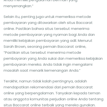
menyenangkan.”
Selain itu, penting juga untuk memeriksa metode
pembayaran yang ditawarkan oleh situs Baccarat
online. Pastikan bahwa situs tersebut menerima
metode pembayaran yang nyaman bagi Anda dan
memiliki kebijakan pembayaran yang adil. Menurut
Sarah Brown, seorang pemain Baccarat online,
“Pastikan situs tersebut menerima metode
pembayaran yang Anda sukai dan memeriksa kebijakan
pembayaran mereka. Anda tidak ingin mengalami
masalah saat menarik kemenangan Anda.”
Terakhir, namun tidak kalah pentingnya, adalah
mendapatkan rekomendasi dari pemain Baccarat
online yang berpengalaman. Tanyakan kepada teman
atau anggota komunitas perjudian online Anda tentang
situs Baccarat online terbaik yang mereka gunakan.