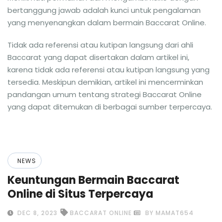
bertanggung jawab adalah kunci untuk pengalaman
yang menyenangkan dalam bermain Baccarat Online.
Tidak ada referensi atau kutipan langsung dari ahli
Baccarat yang dapat disertakan dalam artikel ini,
karena tidak ada referensi atau kutipan langsung yang
tersedia. Meskipun demikian, artikel ini mencerminkan
pandangan umum tentang strategi Baccarat Online
yang dapat ditemukan di berbagai sumber terpercaya.
NEWS
Keuntungan Bermain Baccarat
Online di Situs Terpercaya
DEC 8, 2023
BACCARAT ONLINE
BY MAMAT654