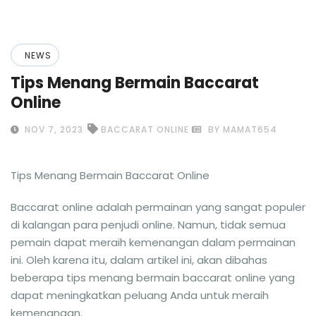
NEWS
Tips Menang Bermain Baccarat
Online
NOV 7, 2023
BACCARAT ONLINE
BY MAMAT654
Tips Menang Bermain Baccarat Online
Baccarat online adalah permainan yang sangat populer
di kalangan para penjudi online. Namun, tidak semua
pemain dapat meraih kemenangan dalam permainan
ini. Oleh karena itu, dalam artikel ini, akan dibahas
beberapa tips menang bermain baccarat online yang
dapat meningkatkan peluang Anda untuk meraih
kemenangan.