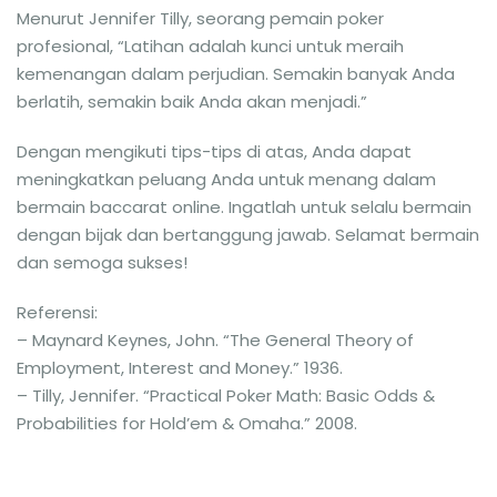
Menurut Jennifer Tilly, seorang pemain poker
profesional, “Latihan adalah kunci untuk meraih
kemenangan dalam perjudian. Semakin banyak Anda
berlatih, semakin baik Anda akan menjadi.”
Dengan mengikuti tips-tips di atas, Anda dapat
meningkatkan peluang Anda untuk menang dalam
bermain baccarat online. Ingatlah untuk selalu bermain
dengan bijak dan bertanggung jawab. Selamat bermain
dan semoga sukses!
Referensi:
– Maynard Keynes, John. “The General Theory of
Employment, Interest and Money.” 1936.
– Tilly, Jennifer. “Practical Poker Math: Basic Odds &
Probabilities for Hold’em & Omaha.” 2008.